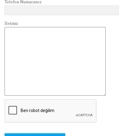
Telefon Numaranız
İletiniz