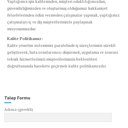
Yaptığımız işin kalitesinden, müşteri odaklılığımızdan,
güvenilirliğimizden ve oluşturmuş olduğumuz hakkaniyet
felsefelerinden ödün vermeden çalışmalar yapmak, yaptığımız
çalışmaları iç ve diş müşterilerimizle paylaşmak
misyonumuzdur.
Kalite Politikamız:
Kalite yönetim sistemimiz paralelinde iş süreçlerimizi sürekli
geliştirerek, hata oranlarımızı düşürmek, uygulama ve sonrası
teknik hizmetlerimizi müşterilerimizin beklentileri
doğrultusunda harekete geçirmek kalite politikamızdır.
Talep Formu
Adınız (gerekli)