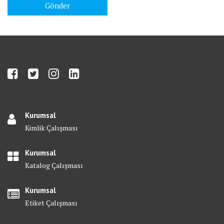
Kurumsal
Kimlik Çalışması
Kurumsal
Katalog Çalışması
Kurumsal
Etiket Çalışması