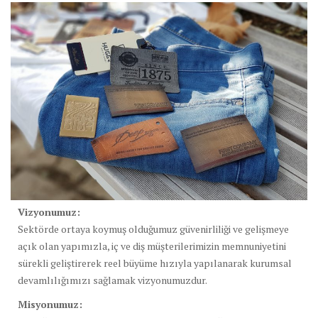
Vizyonumuz:
Sektörde ortaya koymuş olduğumuz güvenirliliği ve gelişmeye
açık olan yapımızla, iç ve diş müşterilerimizin memnuniyetini
sürekli geliştirerek reel büyüme hızıyla yapılanarak kurumsal
devamlılığımızı sağlamak vizyonumuzdur.
Misyonumuz: