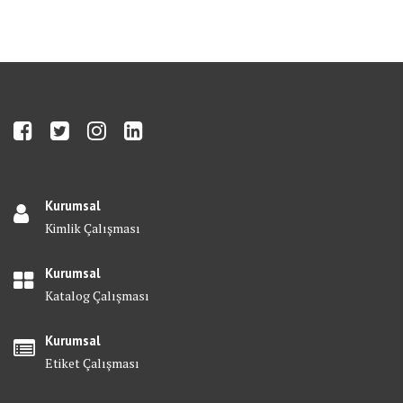
Kurumsal
Kimlik Çalışması
Kurumsal
Katalog Çalışması
Kurumsal
Etiket Çalışması