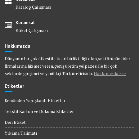
Katalog Çalışması
Kurumsal
Etiket Çalışması
Hakkımızda
Dünyanın bir çok ülkesi ile ticari birlikteliği olan,sektörünün lider
firmalarına hizmet veren,geniş üretim yelpazesi ile bir çok
sektörde girişimci ve yenilikçi Türk üreticisidir.
Hakkımızda >>>
Etiketler
Kendinden Yapışkanlı Etiketler
Tekstil Karton ve Dokuma Etiketler
Deri Etiket
Yıkama Talimatı