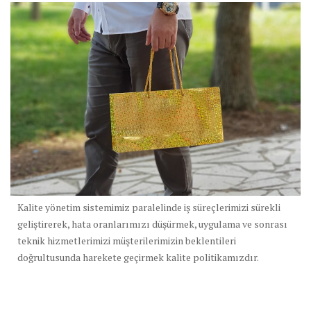
Kalite yönetim sistemimiz paralelinde iş süreçlerimizi sürekli
geliştirerek, hata oranlarımızı düşürmek, uygulama ve sonrası
teknik hizmetlerimizi müşterilerimizin beklentileri
doğrultusunda harekete geçirmek kalite politikamızdır.