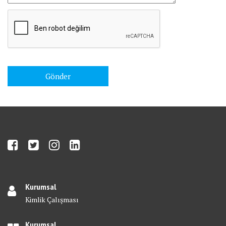
Kurumsal
Kimlik Çalışması
Kurumsal