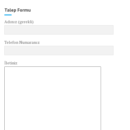
Talep Formu
Adınız (gerekli)
Telefon Numaranız
İletiniz