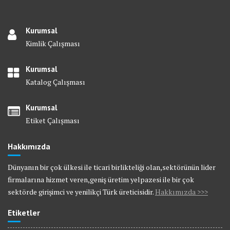
Kurumsal
Kimlik Çalışması
Kurumsal
Katalog Çalışması
Kurumsal
Etiket Çalışması
Hakkımızda
Dünyanın bir çok ülkesi ile ticari birlikteliği olan,sektörünün lider
firmalarına hizmet veren,geniş üretim yelpazesi ile bir çok
sektörde girişimci ve yenilikçi Türk üreticisidir.
Hakkımızda >>>
Etiketler