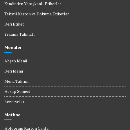
Kendinden Yapışkanlı Etiketler
Tekstil Karton ve Dokuma Etiketler
Deri Etiket
Yıkama Talimatı
Menüler
Ahşap Menü
Deri Menü
Menü Takımı
Hesap Sümeni
Rezerveler
Matbaa
Hologram Karton Çanta