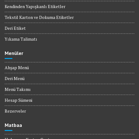
Kendinden Yapışkanlı Etiketler
Tekstil Karton ve Dokuma Etiketler
Deri Etiket
Yıkama Talimatı
Menüler
Ahşap Menü
Deri Menü
Menü Takımı
Hesap Sümeni
Rezerveler
Matbaa