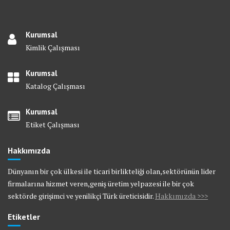
Kurumsal
Kimlik Çalışması
Kurumsal
Katalog Çalışması
Kurumsal
Etiket Çalışması
Hakkımızda
Dünyanın bir çok ülkesi ile ticari birlikteliği olan,sektörünün lider
firmalarına hizmet veren,geniş üretim yelpazesi ile bir çok
sektörde girişimci ve yenilikçi Türk üreticisidir.
Hakkımızda >>>
Etiketler