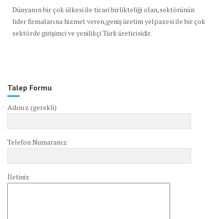
Dünyanın bir çok ülkesi ile ticari birlikteliği olan,sektörünün
lider firmalarına hizmet veren,geniş üretim yelpazesi ile bir çok
sektörde girişimci ve yenilikçi Türk üreticisidir.
Talep Formu
Adınız (gerekli)
Telefon Numaranız
İletiniz