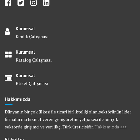
Kurumsal
Kimlik Çalışması
Kurumsal
Katalog Çalışması
Kurumsal
Etiket Çalışması
Hakkımızda
Dünyanın bir çok ülkesi ile ticari birlikteliği olan,sektörünün lider
firmalarına hizmet veren,geniş üretim yelpazesi ile bir çok
sektörde girişimci ve yenilikçi Türk üreticisidir.
Hakkımızda >>>
Etiketler