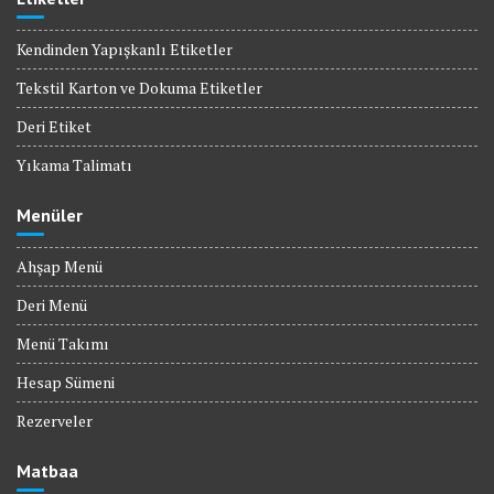
Kendinden Yapışkanlı Etiketler
Tekstil Karton ve Dokuma Etiketler
Deri Etiket
Yıkama Talimatı
Menüler
Ahşap Menü
Deri Menü
Menü Takımı
Hesap Sümeni
Rezerveler
Matbaa