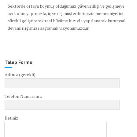
Sektörde ortaya koymuş olduğumuz güvenirliliği ve gelişmeye
açık olan yapımızla, iç ve diş müşterilerimizin memnuniyetini
sürekli geliştirerek reel büyüme hızıyla yapılanarak kurumsal
devamlılığımızı sağlamak vizyonumuzdur.
Talep Formu
Adınız (gerekli)
Telefon Numaranız
İletiniz